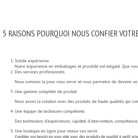
5 RAISONS POURQUOI NOUS CONFIER VOTR
Solide expérience
Notre experience en emballages et procédé est inégalé. Que vou
Des services professionels
Nous sommes la pour vous servir et vous permetre de devenir un
Une gamme complète de produit
Nous avons la solution avec des produits de haute qualités qui 
Une équipe de technicien compétents
Des techniciens d’expériences, rapidité d’intervention, compétence, 
Une boutique en ligne pour mieux vos servir
C
ombler vos besoin en sous vide avec des produits de qualité à petit prix