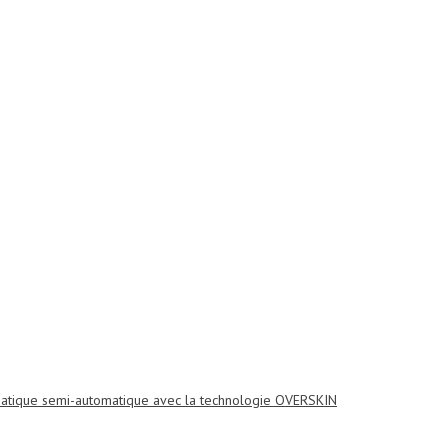
tique semi-automatique avec la technologie OVERSKIN