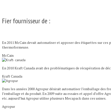
Fier fournisseur de :
En 2011 McCain devait automatiser et apposer des étiquettes sur ces p
thermoformeuse.
McCain
En 2010 Kraft Canada avait des problématiques de récupération de déc
Kraft Canada
Dans les années 2000 Agropur désirait automatiser l’emballage des fro
l’emballage et du produit. En 2009 suite au essaies et appel d’offre 
etc. aujourd’hui Agropur utilise plusieurs Mecapack dans ces usines.
Agropur