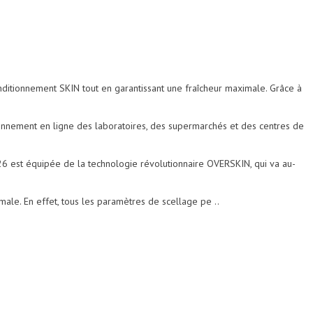
ditionnement SKIN tout en garantissant une fraîcheur maximale. Grâce à
nnement en ligne des laboratoires, des supermarchés et des centres de
st équipée de la technologie révolutionnaire OVERSKIN, qui va au-
le. En effet, tous les paramètres de scellage pe ..