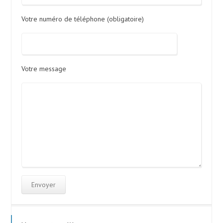
Votre numéro de téléphone (obligatoire)
Votre message