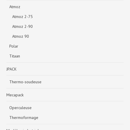
Atmoz
Atmoz 2-75
Atmoz 2-90
Atmoz 90
Polar
Titaan
JPACK
Thermo-soudeuse
Mecapack
Operculeuse
Thermoformage