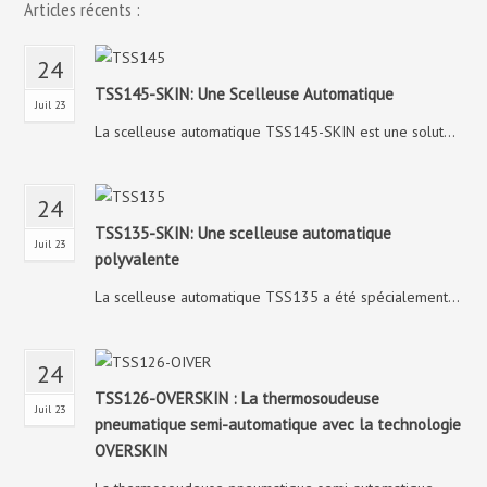
Articles récents :
24
TSS145-SKIN: Une Scelleuse Automatique
Juil 23
La scelleuse automatique TSS145-SKIN est une solut...
24
TSS135-SKIN: Une scelleuse automatique
Juil 23
polyvalente
La scelleuse automatique TSS135 a été spécialement...
24
TSS126-OVERSKIN : La thermosoudeuse
Juil 23
pneumatique semi-automatique avec la technologie
OVERSKIN