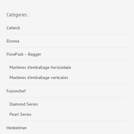
Catégories :
Celtech
Elcowa
FlowPack – Bagger
Machines d'emballage horizontale
Machines d'emballage verticales
Fusionchef
Diamond Series
Pearl Series
Henkelman