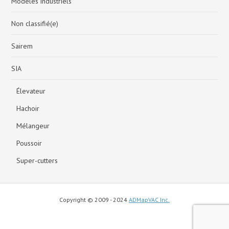
Modèles industriels
Non classifié(e)
Sairem
SIA
Élevateur
Hachoir
Mélangeur
Poussoir
Super-cutters
Copyright © 2009 - 2024
ADMapVAC Inc.