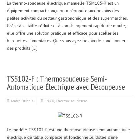
La thermo-soudeuse électrique manuelle TSM105-R est un
équipement compact conçu pour répondre aux besoins des
petites activités du secteur gastronomique et des supermarchés.
Grâce à sa taille réduite et à son changement rapide de moule,
elle offre une solution pratique et efficace pour sceller les
barquettes alimentaires. Que vous ayez besoin de conditionner
des produits […]
TSS102-F : Thermosoudeuse Semi-
Automatique Électrique avec Découpeuse
André Dubois
JPACK
,
Thermo-soudeuse
Le modèle TSS102-F est une thermosoudeuse semi-automatique
électrique de table compacte et fonctionnelle, dotée d’une