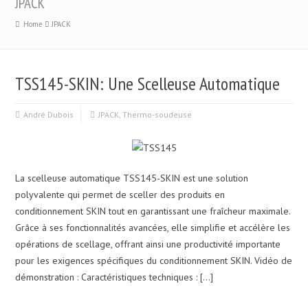
JPACK
Home
JPACK
TSS145-SKIN: Une Scelleuse Automatique
André Dubois
JPACK
,
Thermo-soudeuse
La scelleuse automatique TSS145-SKIN est une solution
polyvalente qui permet de sceller des produits en
conditionnement SKIN tout en garantissant une fraîcheur maximale.
Grâce à ses fonctionnalités avancées, elle simplifie et accélère les
opérations de scellage, offrant ainsi une productivité importante
pour les exigences spécifiques du conditionnement SKIN. Vidéo de
démonstration : Caractéristiques techniques : […]