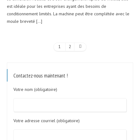
est idéale pour les entreprises ayant des besoins de
conditionnement limités. La machine peut être complétée avec le
moule breveté […]
1
2
Contactez-nous maintenant !
Votre nom (obligatoire)
Votre adresse courriel (obligatoire)