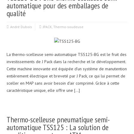
automatique pour des emballages de
qualité
André Dubois
JPACK
,
Thermo-soudeuse
La thermo-scelleuse semi-automatique TSS125-BG est le fruit des
investissements de J Pack dans la recherche et le développement.
Cette machine innovante est équipée d’un système de manutention
entièrement électrique et breveté par J Pack, ce qui lui permet de
sceller en MAP sans avoir besoin d’air comprimé. Grâce à cette
caractéristique unique, elle offre une […]
Thermo-scelleuse pneumatique semi-
automatique TSS125 : La solution de