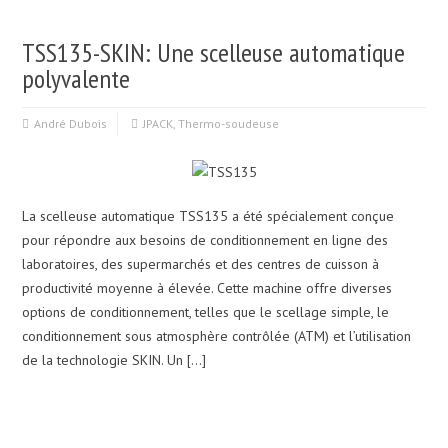
TSS135-SKIN: Une scelleuse automatique
polyvalente
André Dubois
JPACK
,
Thermo-soudeuse
La scelleuse automatique TSS135 a été spécialement conçue
pour répondre aux besoins de conditionnement en ligne des
laboratoires, des supermarchés et des centres de cuisson à
productivité moyenne à élevée. Cette machine offre diverses
options de conditionnement, telles que le scellage simple, le
conditionnement sous atmosphère contrôlée (ATM) et l’utilisation
de la technologie SKIN. Un […]