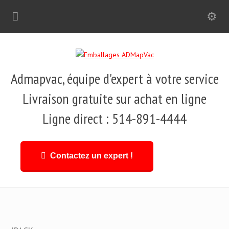
Admapvac, équipe d'expert à votre service
Livraison gratuite sur achat en ligne
Ligne direct : 514-891-4444
Contactez un expert !