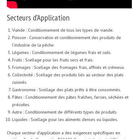
Secteurs d’Application
Viande : Conditionnement de tous les types de viande.
Poisson : Conservation et conditionnement des produits de
l’industrie de la pêche.
Légumes : Conditionnement de légumes frais et cuits.
Fruits : Scellage pour les fruits secs et frais.
Fromages : Scellage des fromages frais, affinés et crémeux.
Collectivité : Scellage des produits liés au secteur des plats
cuisinés.
Gastronomie : Scellage des plats prêts à être consommés.
Pâtes : Conditionnement des pâtes fraîches, farcies, séchées et
précuites.
Autre : Conditionnement de différents types de produits.
Liquides : Scellage pour les aliments denses ou liquides.
Chaque secteur d’application a des exigences spécifiques en