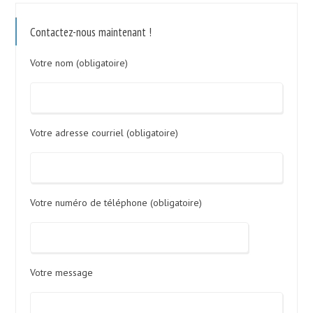
Contactez-nous maintenant !
Votre nom (obligatoire)
Votre adresse courriel (obligatoire)
Votre numéro de téléphone (obligatoire)
Votre message