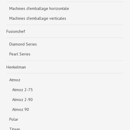
Machines d'emballage horizontale
Machines d'emballage verticales
Fusionchef
Diamond Series
Pearl Series
Henkelman
Atmoz
Atmoz 2-75
Atmoz 2-90
Atmoz 90
Polar
Titaan