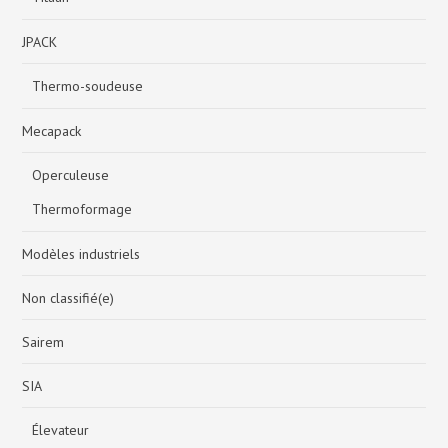
JPACK
Thermo-soudeuse
Mecapack
Operculeuse
Thermoformage
Modèles industriels
Non classifié(e)
Sairem
SIA
Élevateur