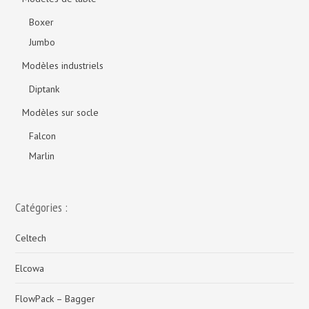
Boxer
Jumbo
Modèles industriels
Diptank
Modèles sur socle
Falcon
Marlin
Catégories :
Celtech
Elcowa
FlowPack – Bagger