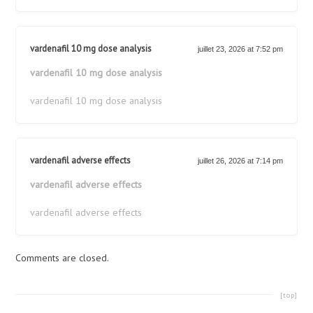
vardenafil 10 mg dose analysis
juillet 23, 2026 at 7:52 pm
vardenafil 10 mg dose analysis
vardenafil 10 mg dose analysis
vardenafil adverse effects
juillet 26, 2026 at 7:14 pm
vardenafil adverse effects
vardenafil adverse effects
Comments are closed.
[top]