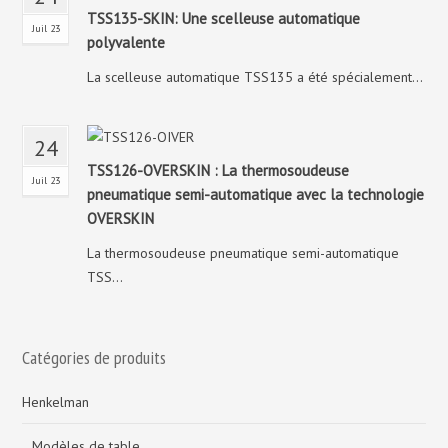
TSS135-SKIN: Une scelleuse automatique
Juil 23
polyvalente
La scelleuse automatique TSS135 a été spécialement...
24
TSS126-OVERSKIN : La thermosoudeuse
Juil 23
pneumatique semi-automatique avec la technologie
OVERSKIN
La thermosoudeuse pneumatique semi-automatique
TSS...
Catégories de produits
Henkelman
Modèles de table