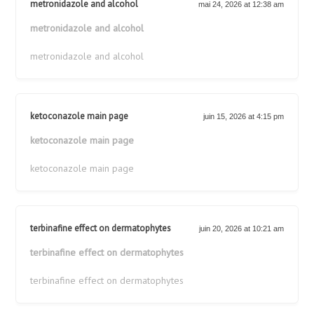
metronidazole and alcohol
mai 24, 2026 at 12:38 am
metronidazole and alcohol
metronidazole and alcohol
ketoconazole main page
juin 15, 2026 at 4:15 pm
ketoconazole main page
ketoconazole main page
terbinafine effect on dermatophytes
juin 20, 2026 at 10:21 am
terbinafine effect on dermatophytes
terbinafine effect on dermatophytes