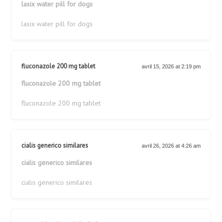
lasix water pill for dogs
lasix water pill for dogs
fluconazole 200 mg tablet
avril 15, 2026 at 2:19 pm
fluconazole 200 mg tablet
fluconazole 200 mg tablet
cialis generico similares
avril 26, 2026 at 4:26 am
cialis generico similares
cialis generico similares