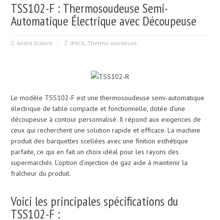
TSS102-F : Thermosoudeuse Semi-
Automatique Électrique avec Découpeuse
André Dubois
JPACK
,
Thermo-soudeuse
Le modèle TSS102-F est une thermosoudeuse semi-automatique
électrique de table compacte et fonctionnelle, dotée d’une
découpeuse à contour personnalisé. Il répond aux exigences de
ceux qui recherchent une solution rapide et efficace. La machine
produit des barquettes scellées avec une finition esthétique
parfaite, ce qui en fait un choix idéal pour les rayons des
supermarchés. L’option d’injection de gaz aide à maintenir la
fraîcheur du produit.
Voici les principales spécifications du
TSS102-F :