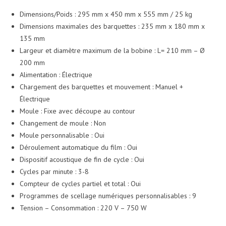
Dimensions/Poids : 295 mm x 450 mm x 555 mm / 25 kg
Dimensions maximales des barquettes : 235 mm x 180 mm x
135 mm
Largeur et diamètre maximum de la bobine : L= 210 mm – Ø
200 mm
Alimentation : Électrique
Chargement des barquettes et mouvement : Manuel +
Électrique
Moule : Fixe avec découpe au contour
Changement de moule : Non
Moule personnalisable : Oui
Déroulement automatique du film : Oui
Dispositif acoustique de fin de cycle : Oui
Cycles par minute : 3-8
Compteur de cycles partiel et total : Oui
Programmes de scellage numériques personnalisables : 9
Tension – Consommation : 220 V – 750 W