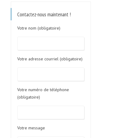
Contactez-nous maintenant !
Votre nom (obligatoire)
Votre adresse courriel (obligatoire)
Votre numéro de téléphone
(obligatoire)
Votre message