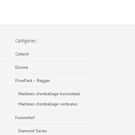
Catégories :
Celtech
Elcowa
FlowPack – Bagger
Machines d'emballage horizontale
Machines d'emballage verticales
Fusionchef
Diamond Series