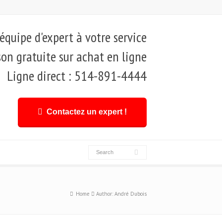
quipe d'expert à votre service
son gratuite sur achat en ligne
Ligne direct : 514-891-4444
Contactez un expert !
Home
Author: André Dubois