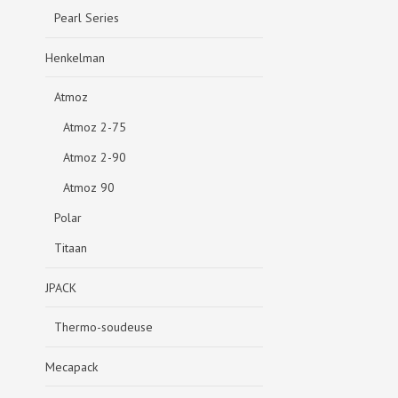
Pearl Series
Henkelman
Atmoz
Atmoz 2-75
Atmoz 2-90
Atmoz 90
Polar
Titaan
JPACK
Thermo-soudeuse
Mecapack