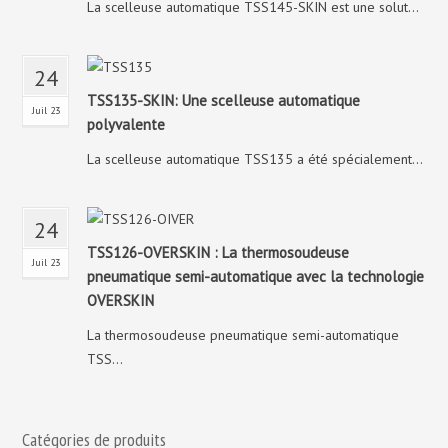
La scelleuse automatique TSS145-SKIN est une solut...
24
TSS135-SKIN: Une scelleuse automatique
Juil 23
polyvalente
La scelleuse automatique TSS135 a été spécialement...
24
TSS126-OVERSKIN : La thermosoudeuse
Juil 23
pneumatique semi-automatique avec la technologie
OVERSKIN
La thermosoudeuse pneumatique semi-automatique
TSS...
Catégories de produits