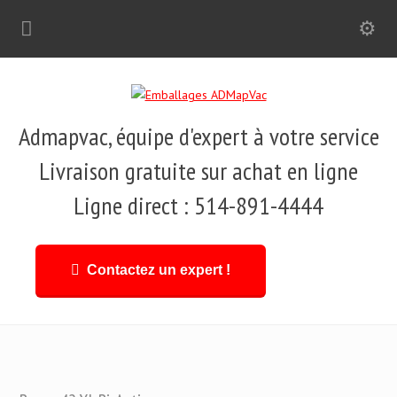
Admapvac, équipe d'expert à votre service
Livraison gratuite sur achat en ligne
Ligne direct : 514-891-4444
Contactez un expert !