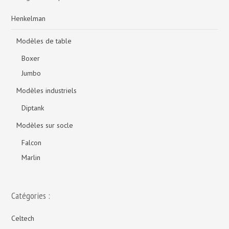
Henkelman
Modèles de table
Boxer
Jumbo
Modèles industriels
Diptank
Modèles sur socle
Falcon
Marlin
Catégories :
Celtech