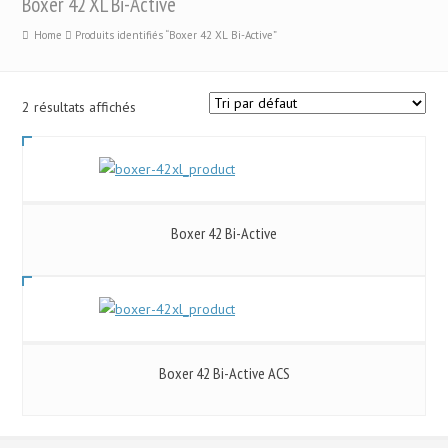
Boxer 42 XL Bi-Active
Home
Produits identifiés “Boxer 42 XL Bi-Active”
2 résultats affichés
Boxer 42 Bi-Active
Boxer 42 Bi-Active ACS