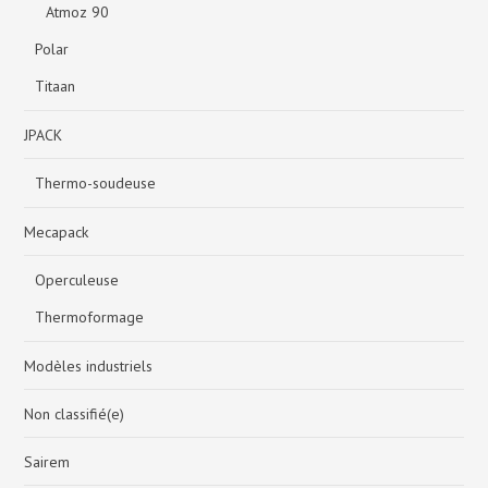
Atmoz 90
Polar
Titaan
JPACK
Thermo-soudeuse
Mecapack
Operculeuse
Thermoformage
Modèles industriels
Non classifié(e)
Sairem