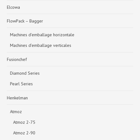
Elcowa
FlowPack – Bagger
Machines d'emballage horizontale
Machines d'emballage verticales
Fusionchef
Diamond Series
Pearl Series
Henkelman
Atmoz
Atmoz 2-75
Atmoz 2-90