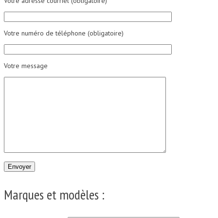
Votre adresse courriel (obligatoire)
Votre numéro de téléphone (obligatoire)
Votre message
Marques et modèles :