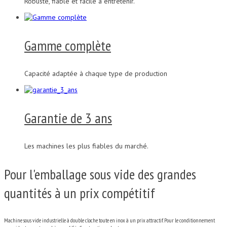
Robuste, fiable et facile à entretenir.
Gamme complète
Capacité adaptée à chaque type de production
Garantie de 3 ans
Les machines les plus fiables du marché.
Pour l'emballage sous vide des grandes
quantités à un prix compétitif
Machine sous vide industrielle à double cloche toute en inox à un prix attractif. Pour le conditionnement