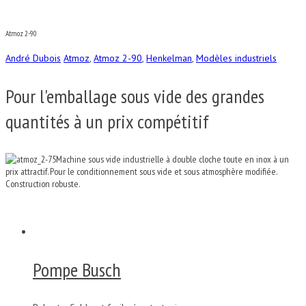
Atmoz 2-90
André Dubois
Atmoz
,
Atmoz 2-90
,
Henkelman
,
Modèles industriels
Pour l'emballage sous vide des grandes
quantités à un prix compétitif
Machine sous vide industrielle à double cloche toute en inox à un
prix attractif. Pour le conditionnement sous vide et sous atmosphère modifiée.
Construction robuste.
Pompe Busch