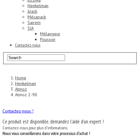
Elcowa
Henkelman
Jpack
Mécapack
Sairem
SIA
Mélangeur
Poussoir
Contactez-nous
Home
Henkelman
Atmoz
Atmoz 2-90
Contactez-nous !
Ce produit est disponible, demandez l'aide d'un expert !
Contactez-nous pour plus d'informations.
Nous vous conseillerons dans votre processus d'achat !