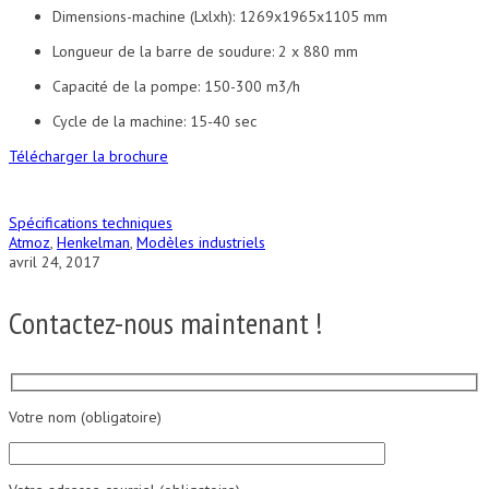
Dimensions-machine (Lxlxh): 1269x1965x1105 mm
Longueur de la barre de soudure: 2 x 880 mm
Capacité de la pompe: 150-300 m3/h
Cycle de la machine: 15-40 sec
Télécharger la brochure
Spécifications techniques
Atmoz
,
Henkelman
,
Modèles industriels
avril 24, 2017
Contactez-nous maintenant !
Votre nom (obligatoire)