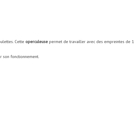
ulettes. Cette
operculeuse
permet de travailler avec des empreintes de 1
r son fonctionnement.