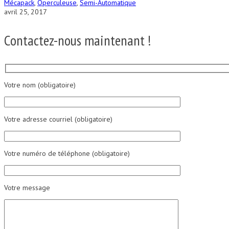
Mécapack
,
Operculeuse
,
Semi-Automatique
avril 25, 2017
Contactez-nous maintenant !
Votre nom (obligatoire)
Votre adresse courriel (obligatoire)
Votre numéro de téléphone (obligatoire)
Votre message