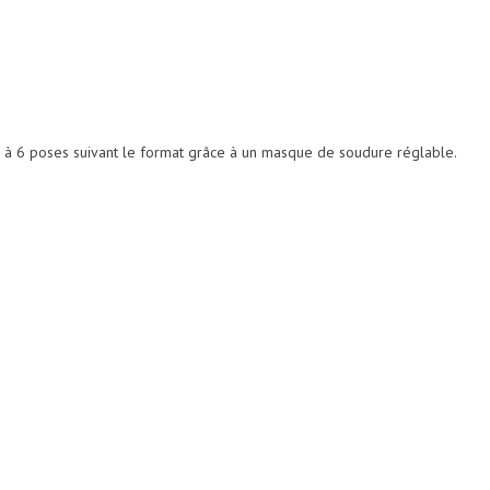
 à 6 poses suivant le format grâce à un masque de soudure réglable.