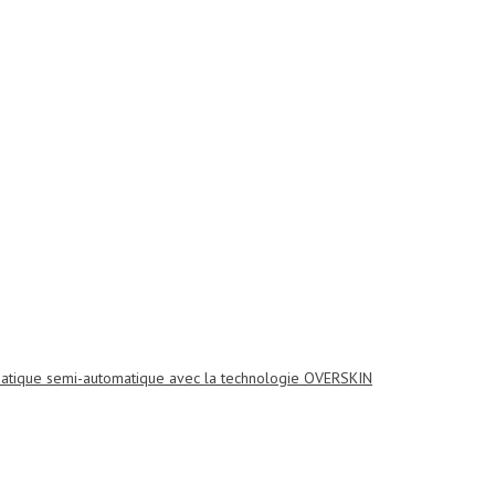
tique semi-automatique avec la technologie OVERSKIN