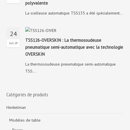
polyvalente
La scelleuse automatique TSS135 a été spécialement...
24
TSS126-OVERSKIN : La thermosoudeuse
Juil 23
pneumatique semi-automatique avec la technologie
OVERSKIN
La thermosoudeuse pneumatique semi-automatique
TSS...
Catégories de produits
Henkelman
Modèles de table