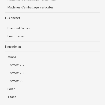
Machines d'emballage verticales
Fusionchef
Diamond Series
Pearl Series
Henkelman
Atmoz
Atmoz 2-75
Atmoz 2-90
Atmoz 90
Polar
Titaan