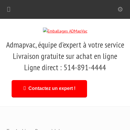
Admapvac, équipe d'expert à votre service
Livraison gratuite sur achat en ligne
Ligne direct : 514-891-4444
Contactez un expert !