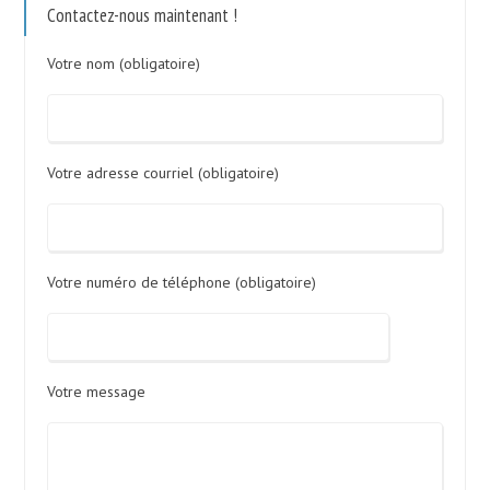
Contactez-nous maintenant !
Votre nom (obligatoire)
Votre adresse courriel (obligatoire)
Votre numéro de téléphone (obligatoire)
Votre message