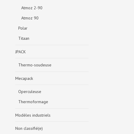
Atmoz 2-90
Atmoz 90
Polar
Titaan
JPACK
Thermo-soudeuse
Mecapack
Operculeuse
Thermoformage
Modèles industriels
Non classifié(e)