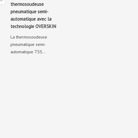
thermosoudeuse
pneumatique semi-
automatique avec la
technologie OVERSKIN
La thermosoudeuse
pneumatique semi-
automatique TSS...