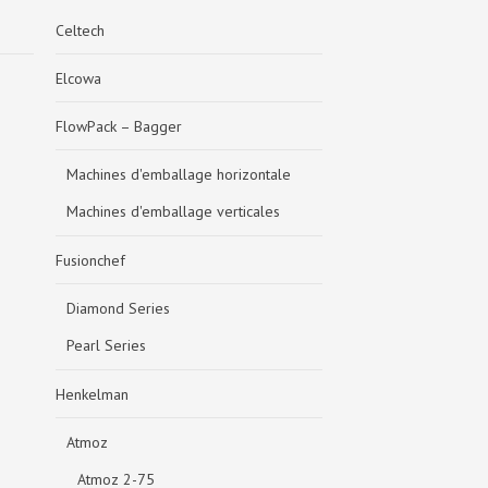
Celtech
Elcowa
FlowPack – Bagger
Machines d'emballage horizontale
Machines d'emballage verticales
Fusionchef
Diamond Series
Pearl Series
Henkelman
Atmoz
Atmoz 2-75