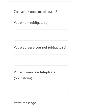
Contactez-nous maintenant !
Votre nom (obligatoire)
Votre adresse courriel (obligatoire)
Votre numéro de téléphone
(obligatoire)
Votre message