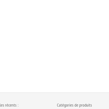
les récents :
Catégories de produits