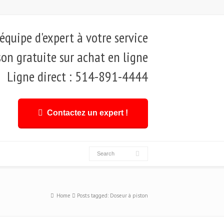
quipe d'expert à votre service
son gratuite sur achat en ligne
Ligne direct : 514-891-4444
Contactez un expert !
Home
Posts tagged: Doseur à piston