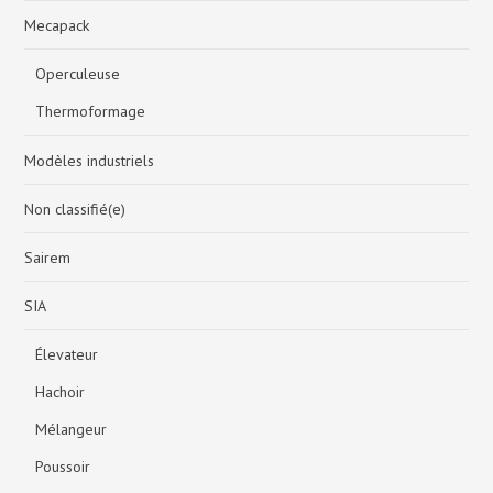
Mecapack
Operculeuse
Thermoformage
Modèles industriels
Non classifié(e)
Sairem
SIA
Élevateur
Hachoir
Mélangeur
Poussoir