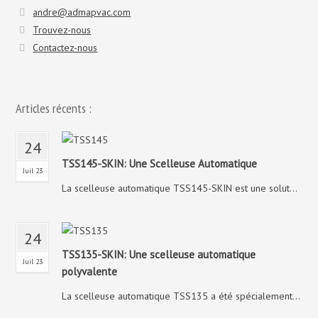
andre@admapvac.com
Trouvez-nous
Contactez-nous
Articles récents :
24
TSS145-SKIN: Une Scelleuse Automatique
Juil 23
La scelleuse automatique TSS145-SKIN est une solut...
24
TSS135-SKIN: Une scelleuse automatique
Juil 23
polyvalente
La scelleuse automatique TSS135 a été spécialement...