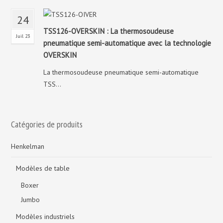
24
TSS126-OVERSKIN : La thermosoudeuse
Juil 23
pneumatique semi-automatique avec la technologie
OVERSKIN
La thermosoudeuse pneumatique semi-automatique
TSS...
Catégories de produits
Henkelman
Modèles de table
Boxer
Jumbo
Modèles industriels