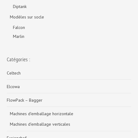
Diptank
Modèles sur socle
Falcon
Marlin
Catégories :
Celtech
Elcowa
FlowPack – Bagger
Machines d'emballage horizontale
Machines d'emballage verticales