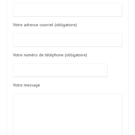
Votre adresse courriel (obligatoire)
Votre numéro de téléphone (obligatoire)
Votre message