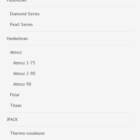
Fusionchef
Diamond Series
Pearl Series
Henkelman
Atmoz
Atmoz 2-75
Atmoz 2-90
Atmoz 90
Polar
Titaan
JPACK
Thermo-soudeuse