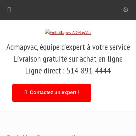
Admapvac, équipe d'expert à votre service
Livraison gratuite sur achat en ligne
Ligne direct : 514-891-4444
Contactez un expert !