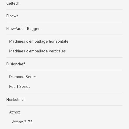
Celtech
Elcowa
FlowPack – Bagger
Machines d'emballage horizontale
Machines d'emballage verticales
Fusionchef
Diamond Series
Pearl Series
Henkelman
Atmoz
Atmoz 2-75