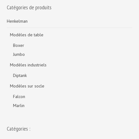
Catégories de produits
Henkelman
Modèles de table
Boxer
Jumbo
Modèles industriels
Diptank
Modèles sur socle
Falcon
Marlin
Catégories :