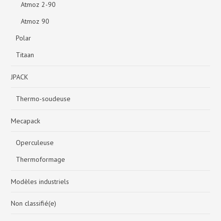
Atmoz 2-90
Atmoz 90
Polar
Titaan
JPACK
Thermo-soudeuse
Mecapack
Operculeuse
Thermoformage
Modèles industriels
Non classifié(e)