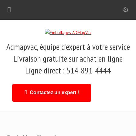
Admapvac, équipe d'expert à votre service
Livraison gratuite sur achat en ligne
Ligne direct : 514-891-4444
Contactez un expert !