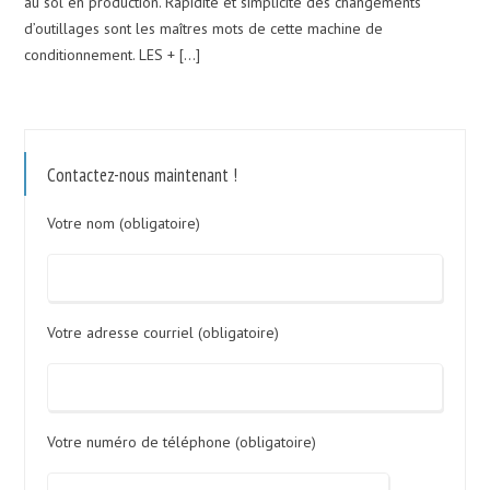
au sol en production. Rapidité et simplicité des changements
d’outillages sont les maîtres mots de cette machine de
conditionnement. LES + […]
Contactez-nous maintenant !
Votre nom (obligatoire)
Votre adresse courriel (obligatoire)
Votre numéro de téléphone (obligatoire)