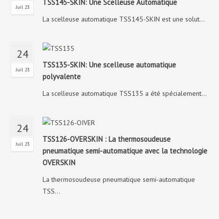
TSS145-SKIN: Une Scelleuse Automatique
Juil 23
La scelleuse automatique TSS145-SKIN est une solut...
24
TSS135-SKIN: Une scelleuse automatique
Juil 23
polyvalente
La scelleuse automatique TSS135 a été spécialement...
24
TSS126-OVERSKIN : La thermosoudeuse
Juil 23
pneumatique semi-automatique avec la technologie
OVERSKIN
La thermosoudeuse pneumatique semi-automatique
TSS...