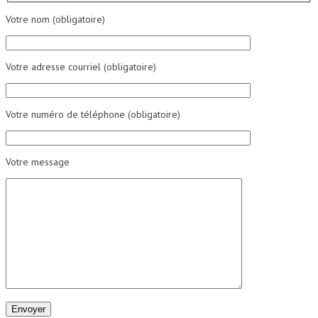
Votre nom (obligatoire)
Votre adresse courriel (obligatoire)
Votre numéro de téléphone (obligatoire)
Votre message