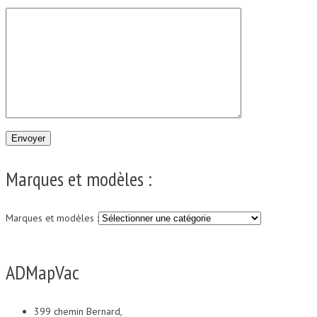
Marques et modèles :
Marques et modèles :
ADMapVac
399 chemin Bernard,