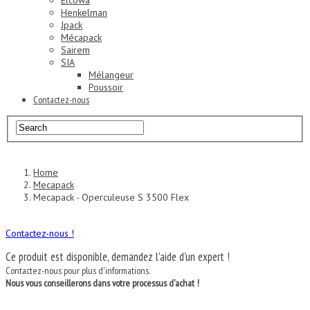
Elcowa
Henkelman
Jpack
Mécapack
Sairem
SIA
Mélangeur
Poussoir
Contactez-nous
Home
Mecapack
Mecapack - Operculeuse S 3500 Flex
Contactez-nous !
Ce produit est disponible, demandez l'aide d'un expert !
Contactez-nous pour plus d'informations.
Nous vous conseillerons dans votre processus d'achat !