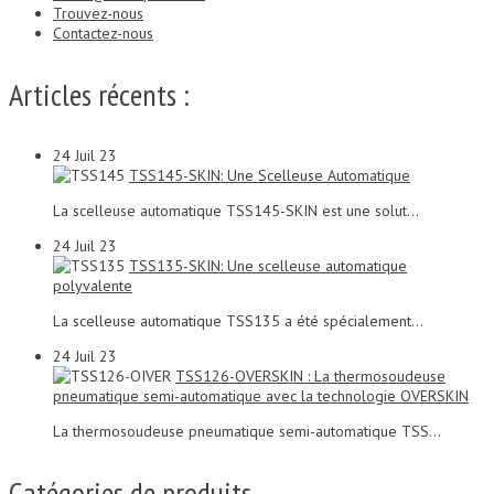
Trouvez-nous
Contactez-nous
Articles récents :
24
Juil 23
TSS145-SKIN: Une Scelleuse Automatique
La scelleuse automatique TSS145-SKIN est une solut...
24
Juil 23
TSS135-SKIN: Une scelleuse automatique
polyvalente
La scelleuse automatique TSS135 a été spécialement...
24
Juil 23
TSS126-OVERSKIN : La thermosoudeuse
pneumatique semi-automatique avec la technologie OVERSKIN
La thermosoudeuse pneumatique semi-automatique TSS...
Catégories de produits