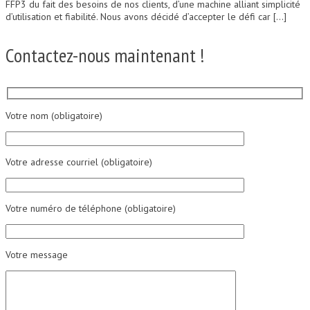
FFP3 du fait des besoins de nos clients, d’une machine alliant simplicité
d’utilisation et fiabilité. Nous avons décidé d’accepter le défi car […]
Contactez-nous maintenant !
Votre nom (obligatoire)
Votre adresse courriel (obligatoire)
Votre numéro de téléphone (obligatoire)
Votre message