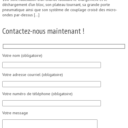
déchargement d’un bloc, son plateau tournant, sa grande porte
pneumatique ainsi que son système de couplage croisé des micro-
ondes par-dessus […]
Contactez-nous maintenant !
Votre nom (obligatoire)
Votre adresse courriel (obligatoire)
Votre numéro de téléphone (obligatoire)
Votre message