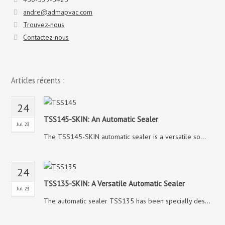
andre@admapvac.com
Trouvez-nous
Contactez-nous
Articles récents :
24
TSS145-SKIN: An Automatic Sealer
Jul 23
The TSS145-SKIN automatic sealer is a versatile so...
24
TSS135-SKIN: A Versatile Automatic Sealer
Jul 23
The automatic sealer TSS135 has been specially des...