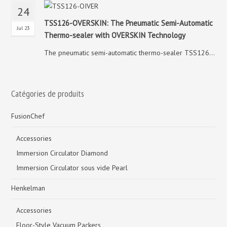
24
TSS126-OVERSKIN: The Pneumatic Semi-Automatic
Jul 23
Thermo-sealer with OVERSKIN Technology
The pneumatic semi-automatic thermo-sealer TSS126...
Catégories de produits
FusionChef
Accessories
Immersion Circulator Diamond
Immersion Circulator sous vide Pearl
Henkelman
Accessories
Floor-Style Vacuum Packers