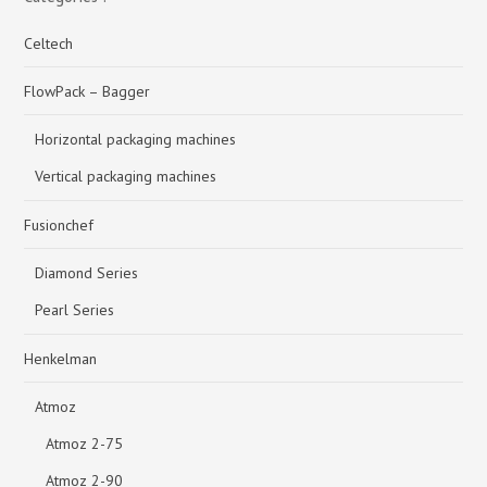
Celtech
FlowPack – Bagger
Horizontal packaging machines
Vertical packaging machines
Fusionchef
Diamond Series
Pearl Series
Henkelman
Atmoz
Atmoz 2-75
Atmoz 2-90