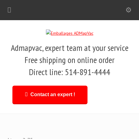
Admapvac, expert team at your service
Free shipping on online order
Direct line: 514-891-4444
Contact an expert !