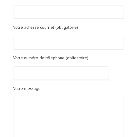
Votre adresse courriel (obligatoire)
Votre numéro de téléphone (obligatoire)
Votre message