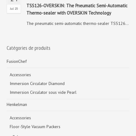
TSS126-OVERSKIN: The Pneumatic Semi-Automatic
Jul 23
Thermo-sealer with OVERSKIN Technology
The pneumatic semi-automatic thermo-sealer TSS126...
Catégories de produits
FusionChef
Accessories
Immersion Circulator Diamond
Immersion Circulator sous vide Pearl
Henkelman
Accessories
Floor-Style Vacuum Packers