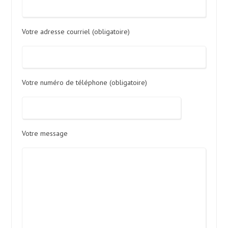
Votre adresse courriel (obligatoire)
Votre numéro de téléphone (obligatoire)
Votre message