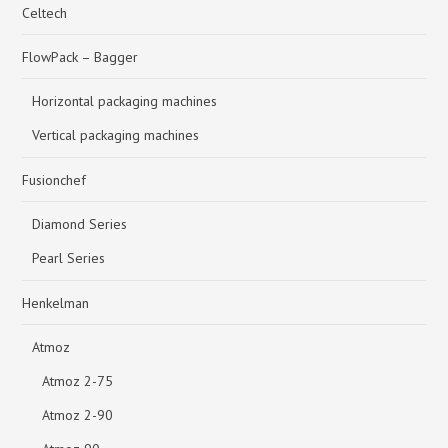
Celtech
FlowPack – Bagger
Horizontal packaging machines
Vertical packaging machines
Fusionchef
Diamond Series
Pearl Series
Henkelman
Atmoz
Atmoz 2-75
Atmoz 2-90