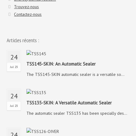
Trouvez-nous
Contactez-nous
Articles récents :
24
TSS145-SKIN: An Automatic Sealer
Jul 23
The TSS145-SKIN automatic sealer is a versatile so...
24
TSS135-SKIN: A Versatile Automatic Sealer
Jul 23
The automatic sealer TSS135 has been specially des...
24