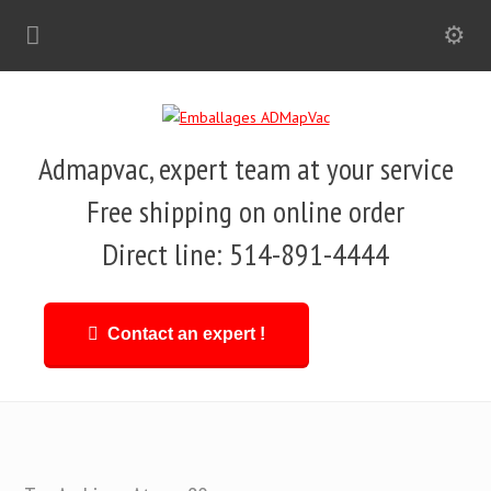
Admapvac, expert team at your service
Free shipping on online order
Direct line: 514-891-4444
Contact an expert !