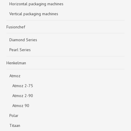
Horizontal packaging machines
Vertical packaging machines
Fusionchef
Diamond Series
Pearl Series
Henkelman
Atmoz
Atmoz 2-75
Atmoz 2-90
Atmoz 90
Polar
Titaan