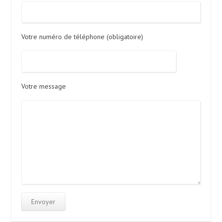
Votre numéro de téléphone (obligatoire)
Votre message