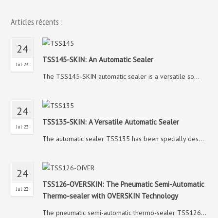
Articles récents :
24
TSS145-SKIN: An Automatic Sealer
Jul 23
The TSS145-SKIN automatic sealer is a versatile so...
24
TSS135-SKIN: A Versatile Automatic Sealer
Jul 23
The automatic sealer TSS135 has been specially des...
24
TSS126-OVERSKIN: The Pneumatic Semi-Automatic
Jul 23
Thermo-sealer with OVERSKIN Technology
The pneumatic semi-automatic thermo-sealer TSS126...