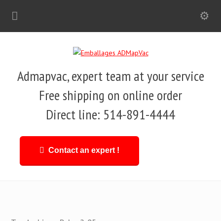
Admapvac, expert team at your service
Free shipping on online order
Direct line: 514-891-4444
Contact an expert !