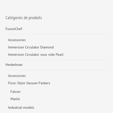
Catégories de produits
FusionChef
Accessories
Immersion Circulator Diamond
Immersion Circulator sous vide Pearl
Henkelman
Accessories
Floor-Style Vacuum Packers
Falcon
Marlin
Industrial models