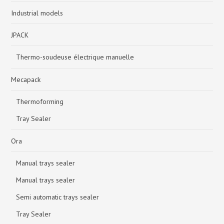
Industrial models
JPACK
Thermo-soudeuse électrique manuelle
Mecapack
Thermoforming
Tray Sealer
Ora
Manual trays sealer
Manual trays sealer
Semi automatic trays sealer
Tray Sealer